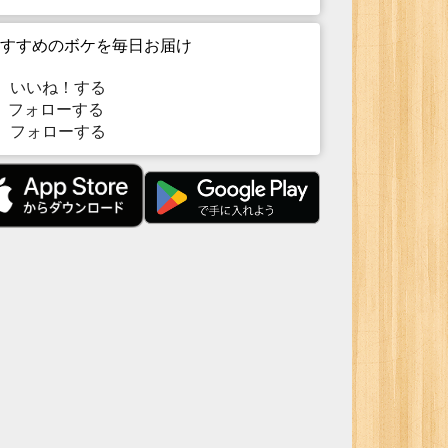
すすめのボケを毎日お届け
いいね！する
フォローする
フォローする