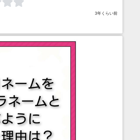
3年くらい前