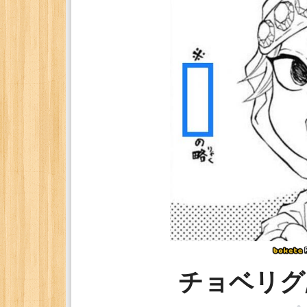
チョベリグ/