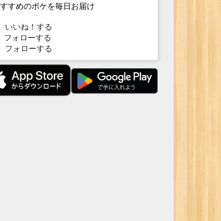
すすめのボケを毎日お届け
いいね！する
フォローする
フォローする