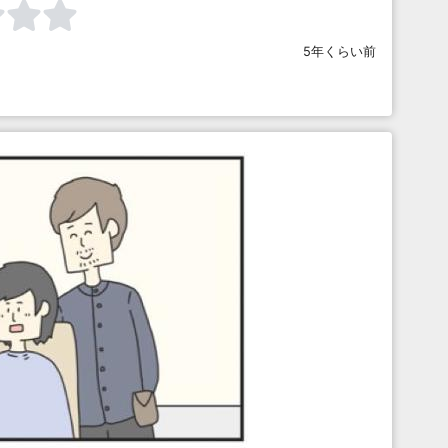
5年くらい前