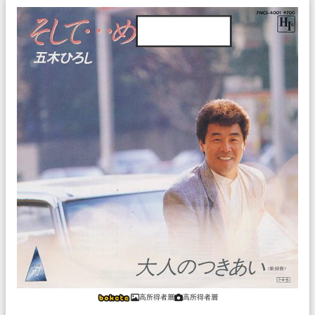
高所得者層
高所得者層