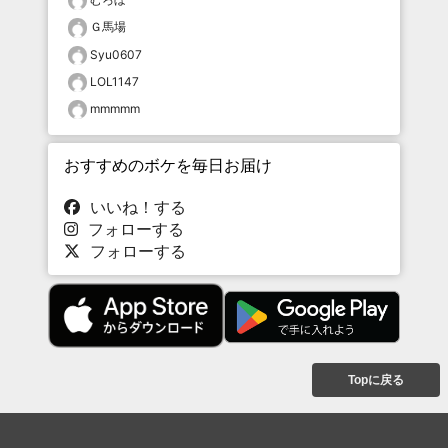
Ｇ馬場
Syu0607
LOL1147
mmmmm
おすすめのボケを毎日お届け
いいね！する
フォローする
フォローする
Topに戻る