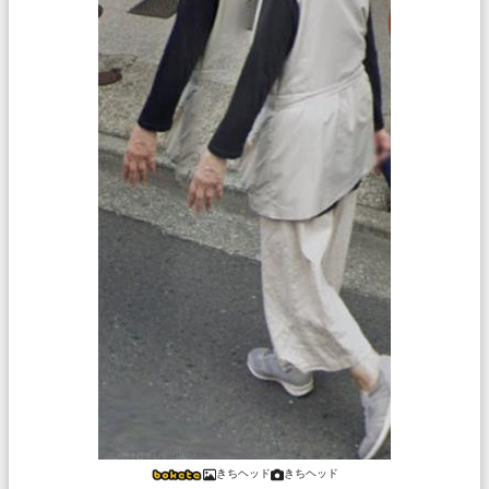
きちヘッド
きちヘッド