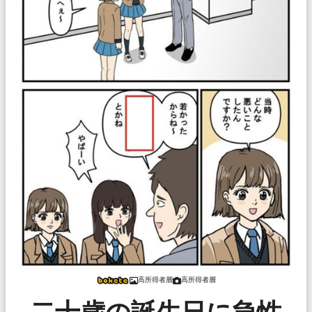
高所得者層
高所得者層