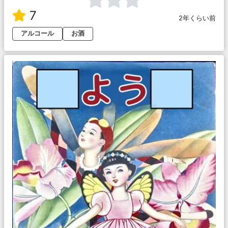
7
2年くらい前
アルコール
お酒