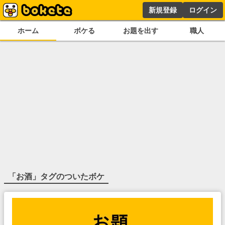
新規登録
ログイン
ホーム
ボケる
お題を出す
職人
「
お酒
」タグのついたボケ