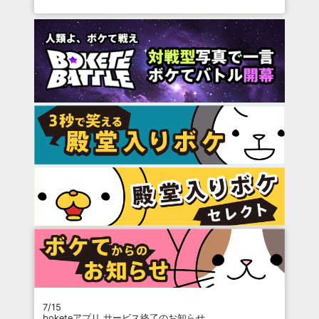
7/15
boketeアプリ サービス終了のお知らせ