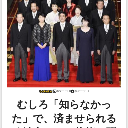
ボケーテEX
ボケーテEX
むしろ「知らなかっ
た」で、済ませられる