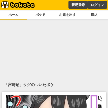
新規登録
ログイン
ホーム
ボケる
お題を出す
職人
「
宮崎勤
」タグのついたボケ