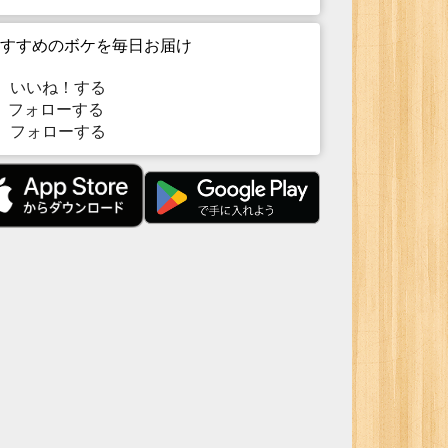
すすめのボケを毎日お届け
いいね！する
フォローする
フォローする