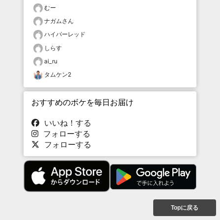
むー
ナガムさん
ハイパーレッド
しらす
ai_ru
タムケン2
おすすめのボケを毎日お届け
いいね！する
フォローする
フォローする
Topに戻る