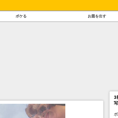
ボケる
お題を出す
3
写