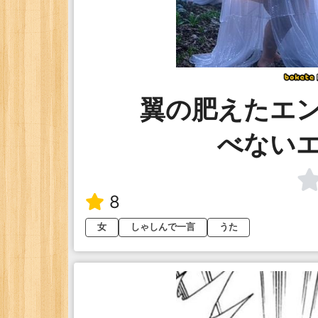
翼の肥えたエ
べない
8
女
しゃしんで一言
うた