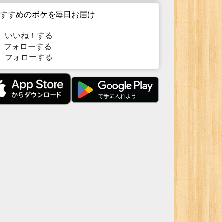
すすめのボケを毎日お届け
いいね！する
フォローする
フォローする