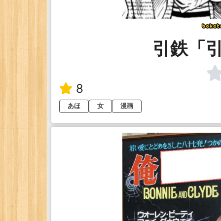
引鉄「
8
あほ
女
漫画