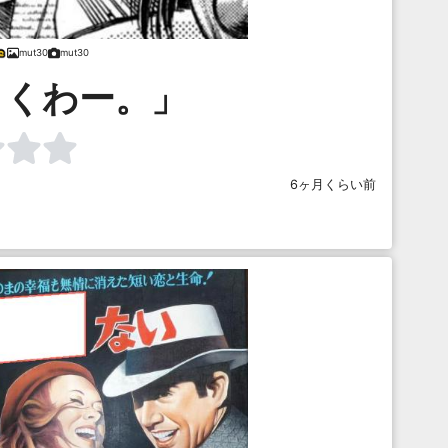
mut30
mut30
引くわー。」
6ヶ月くらい前