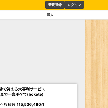
新規登録
ログイン
職人
秒で笑える大喜利サービス
真で一言ボケて(bokete)
ボケ投稿数
115,506,460
件