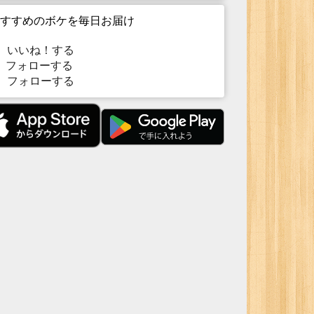
すすめのボケを毎日お届け
いいね！する
フォローする
フォローする