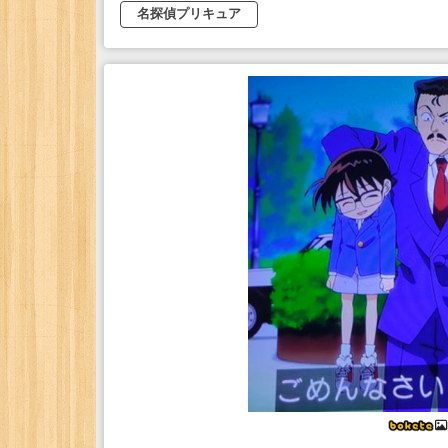
名探偵プリキュア