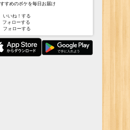
すすめのボケを毎日お届け
いいね！する
フォローする
フォローする