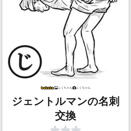
ふくちゃん
ふくちゃん
ジェントルマンの名刺
交換