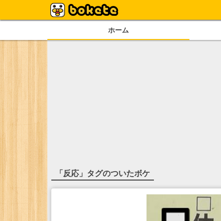
ホーム
「
反応
」タグのついたボケ