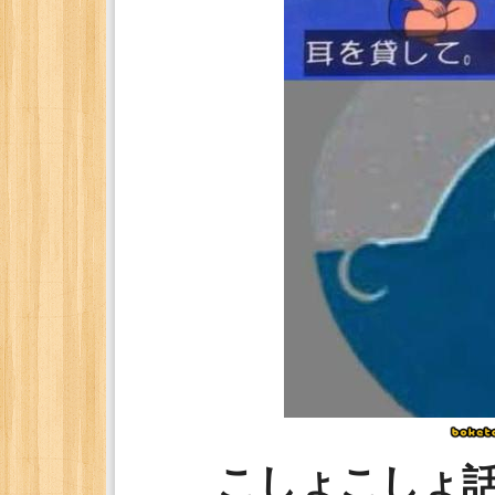
こしょこしょ