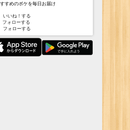
すすめのボケを毎日お届け
いいね！する
フォローする
フォローする