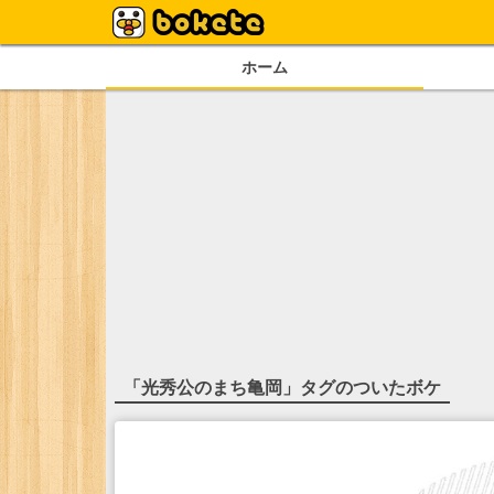
ホーム
「
光秀公のまち亀岡
」タグのついたボケ