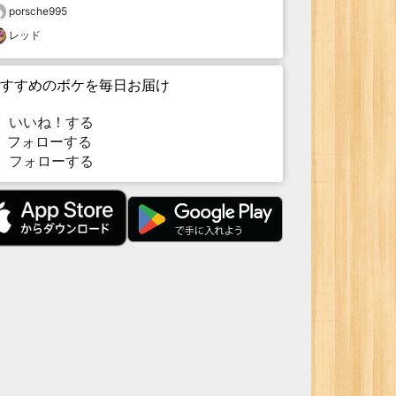
porsche995
レッド
すすめのボケを毎日お届け
いいね！する
フォローする
フォローする