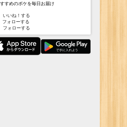
すすめのボケを毎日お届け
いいね！する
フォローする
フォローする