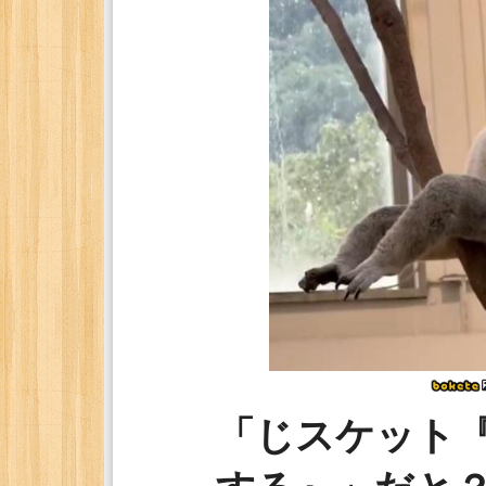
「じスケット