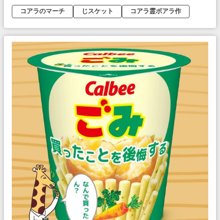
コアラのマーチ
じスケット
コアラ霊ボアラ作