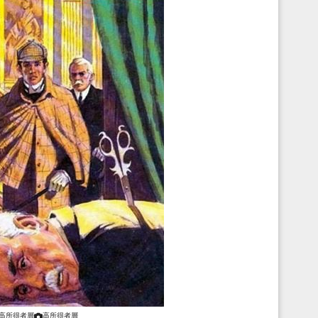
高所得者層
高所得者層