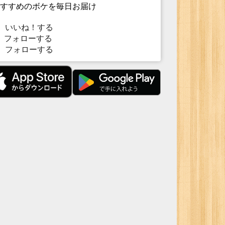
すすめのボケを毎日お届け
いいね！する
フォローする
フォローする