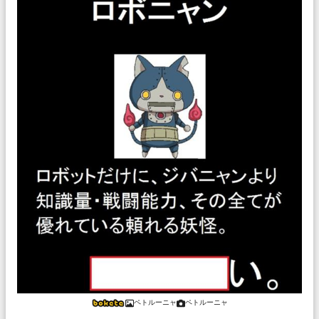
ペトルーニャ
ペトルーニャ