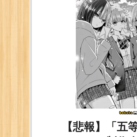
【悲報】「五