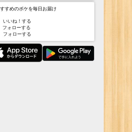
すすめのボケを毎日お届け
いいね！する
フォローする
フォローする