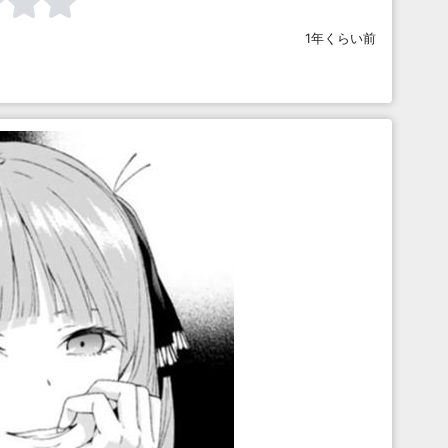
1年くらい前