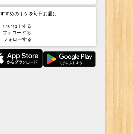
すすめのボケを毎日お届け
いいね！する
フォローする
フォローする