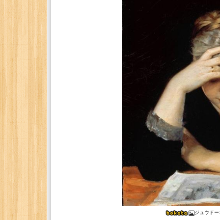
ジュウドー