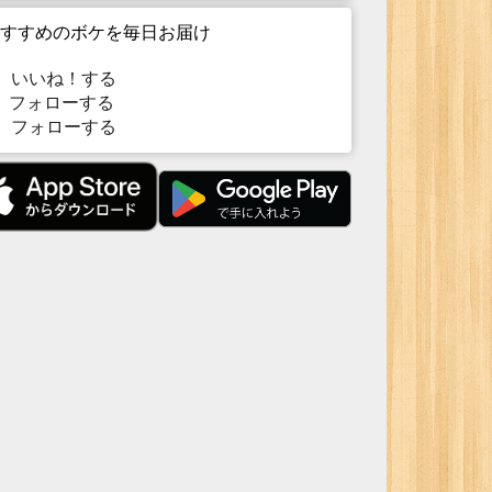
すすめのボケを毎日お届け
いいね！する
フォローする
フォローする