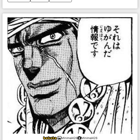
Minimal426
Minimal426