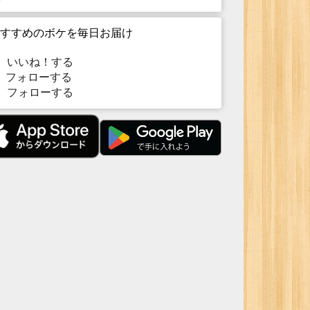
すすめのボケを毎日お届け
いいね！する
フォローする
フォローする