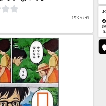
お
2年くらい前