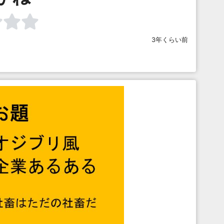
3年くらい前