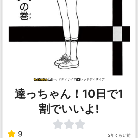
レッドディザイア
レッドディザイア
達っちゃん！10日で1
割でいいよ!
9
2年くらい前