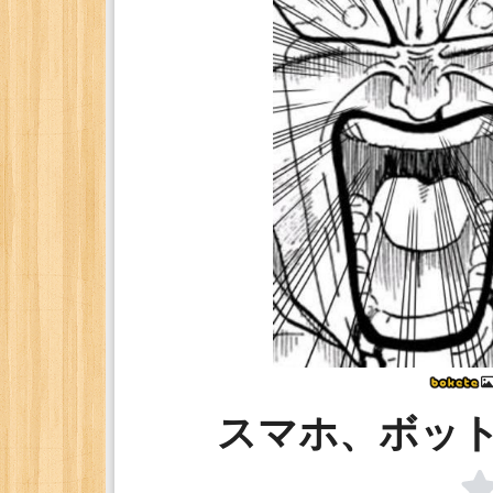
スマホ、ボッ