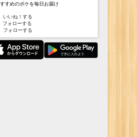
すすめのボケを毎日お届け
いいね！する
フォローする
フォローする