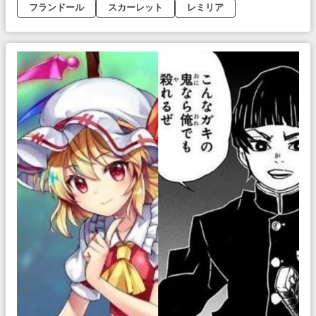
フランドール
スカーレット
レミリア