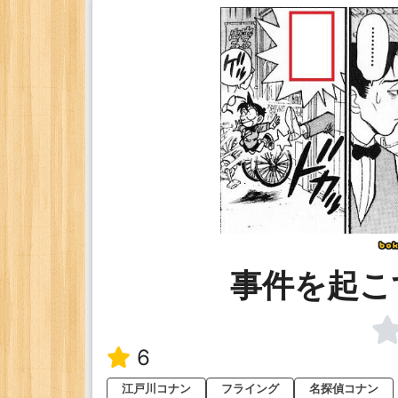
事件を起こ
6
江戸川コナン
フライング
名探偵コナン