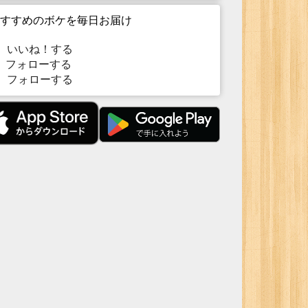
すすめのボケを毎日お届け
いいね！する
フォローする
フォローする