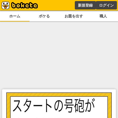
新規登録
ログイン
ホーム
ボケる
お題を出す
職人