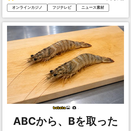
オンラインカジノ
フジテレビ
ニュース素材
. .
. .
ABCから、Bを取った