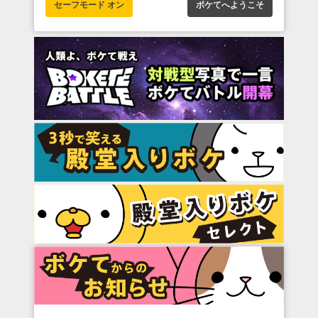
セーフモード オン
ボケてへようこそ