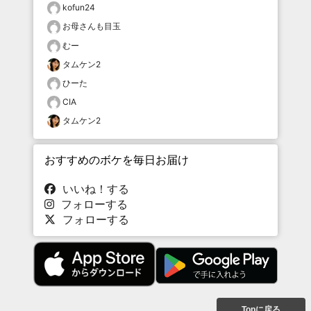
kofun24
お母さんも目玉
むー
タムケン2
ひーた
CIA
タムケン2
おすすめのボケを毎日お届け
いいね！する
フォローする
フォローする
Topに戻る