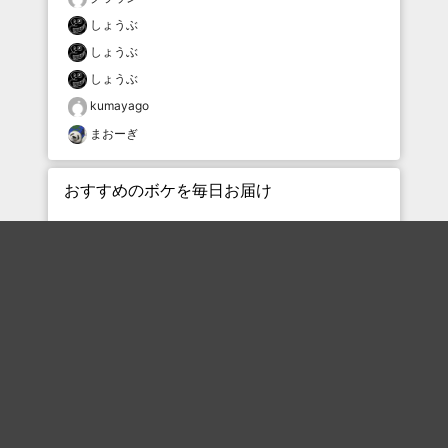
しょうぶ
しょうぶ
しょうぶ
kumayago
まおーぎ
おすすめのボケを毎日お届け
いいね！する
フォローする
フォローする
Topに戻る