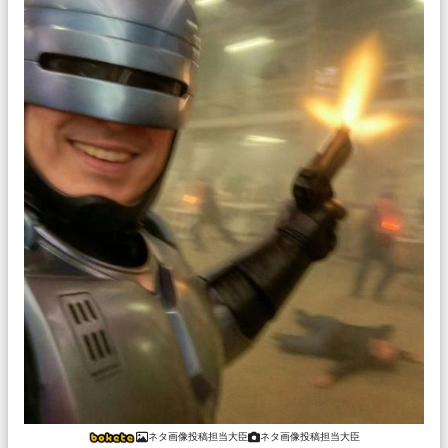
ネタ画像投稿担当大臣
ネタ画像投稿担当大臣