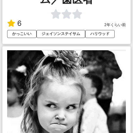
6
2年くらい前
かっこいい
ジェイソンステイサム
ハリウッド