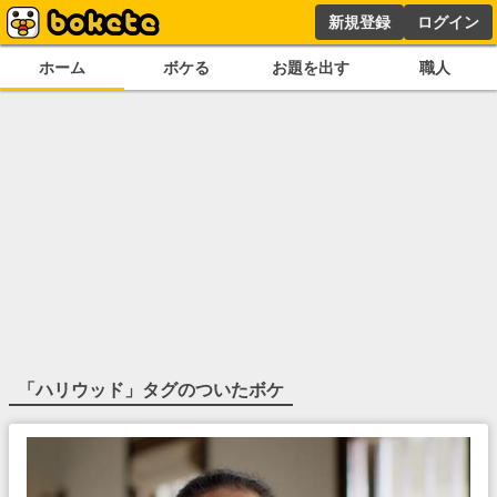
新規登録
ログイン
ホーム
ボケる
お題を出す
職人
「
ハリウッド
」タグのついたボケ