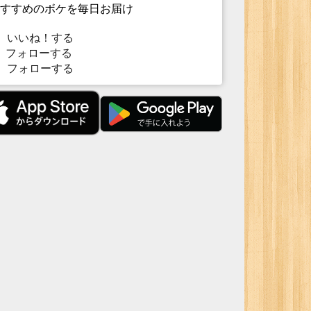
すすめのボケを毎日お届け
いいね！する
フォローする
フォローする