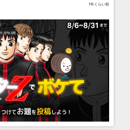
1年くらい前