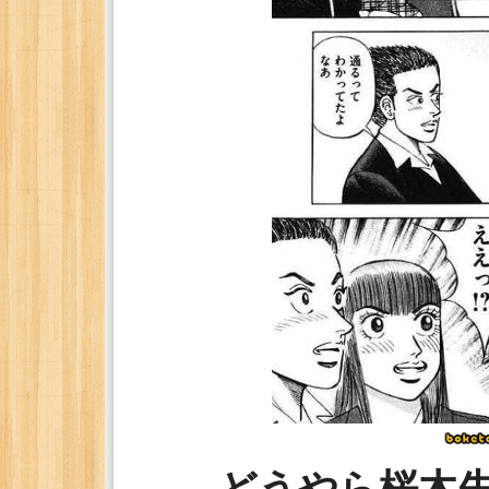
どうやら桜木