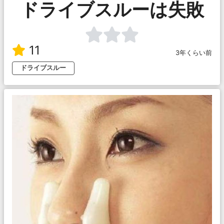
ドライブスルーは失敗
11
3年くらい前
ドライブスルー