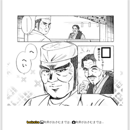
向井がおさむまでは…
向井がおさむまでは…