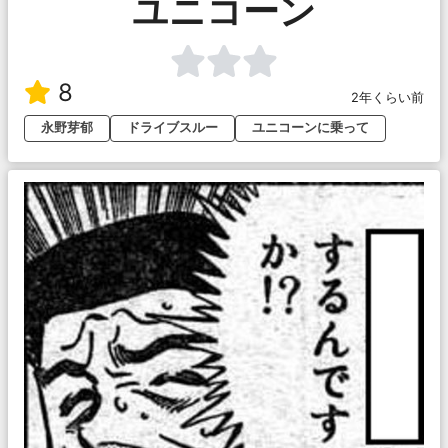
ユニコーン
8
2年くらい前
永野芽郁
ドライブスルー
ユニコーンに乗って