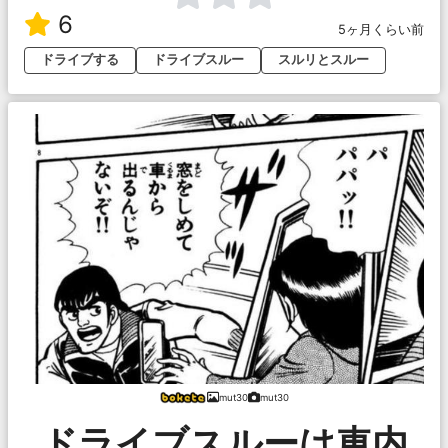
6
5ヶ月くらい前
ドライブする
ドライブスルー
スルリとスルー
mut30
mut30
ドライブスルーは車内