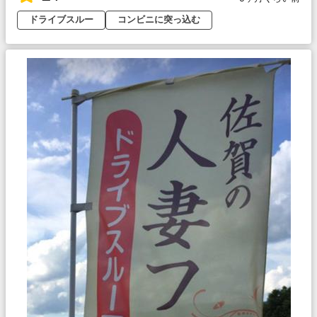
ドライブスルー
コンビニに突っ込む