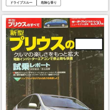
ドライブスルー
危険な香り