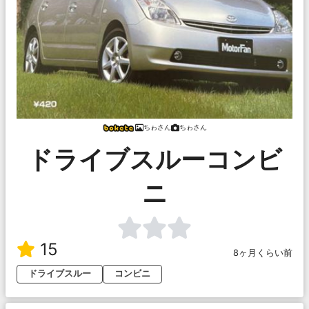
ちゎさん
ちゎさん
ドライブスルーコンビ
ニ
15
8ヶ月くらい前
ドライブスルー
コンビニ