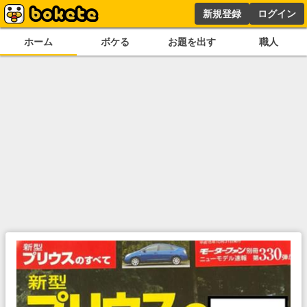
新規登録
ログイン
ホーム
ボケる
お題を出す
職人