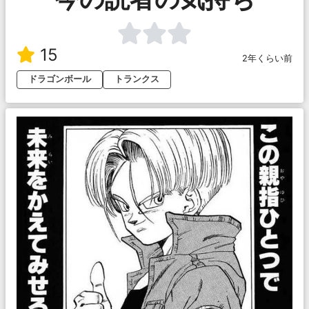
15
2年くらい前
ドラゴンボール
トランクス