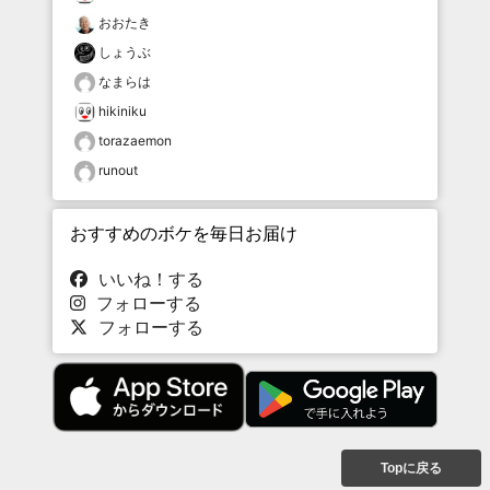
おおたき
しょうぶ
なまらは
hikiniku
torazaemon
runout
おすすめのボケを毎日お届け
いいね！する
フォローする
フォローする
Topに戻る