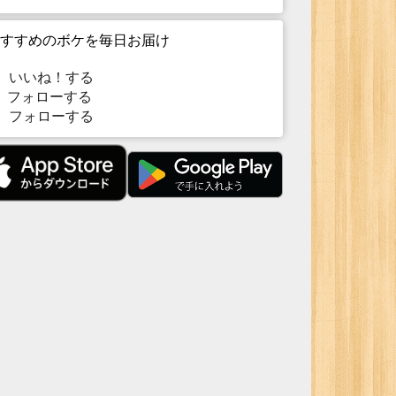
すすめのボケを毎日お届け
いいね！する
フォローする
フォローする