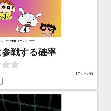
リンジャー
ジャーリンジャー
に参戦する確率
1年くらい前