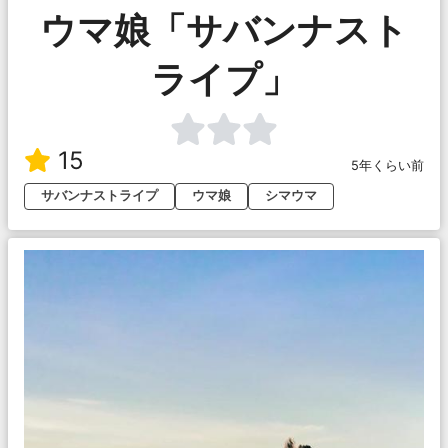
ウマ娘「サバンナスト
ライプ」
15
5年くらい前
サバンナストライプ
ウマ娘
シマウマ