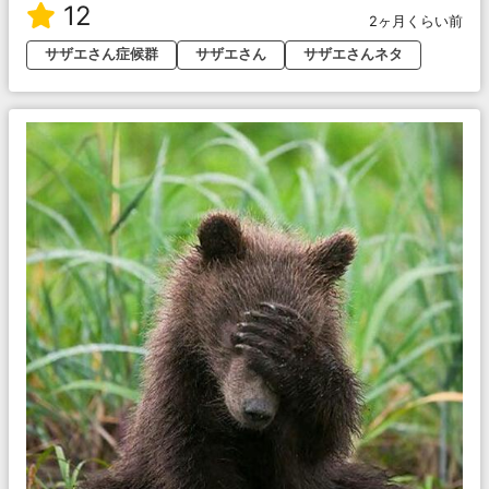
12
2ヶ月くらい前
サザエさん症候群
サザエさん
サザエさんネタ