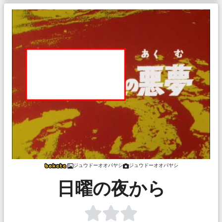
ジュウドーオオバヤシ
ジュウドーオオバヤシ
日曜の夜から