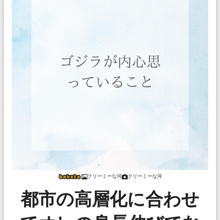
クリーミーな河
クリーミーな河
都市の高層化に合わせ