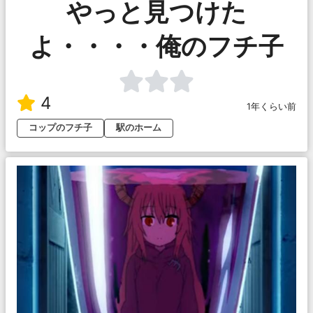
やっと見つけた
よ・・・・俺のフチ子
4
1年くらい前
コップのフチ子
駅のホーム