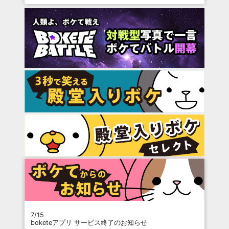
7/15
boketeアプリ サービス終了のお知らせ