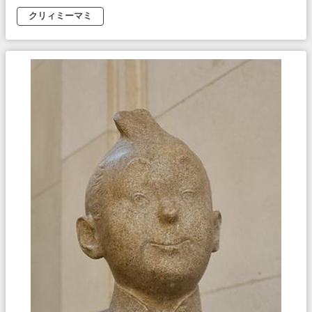
クリィミーマミ