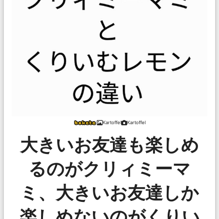
Kartoffel
Kartoffel
大きいお友達も楽しめ
るのがクリィミーマ
ミ、大きいお友達しか
楽しめないのがくりい