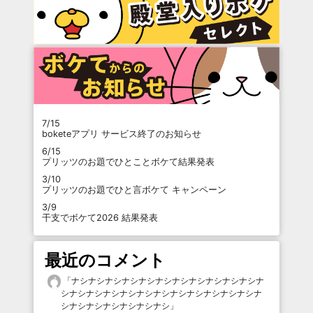
7/15
boketeアプリ サービス終了のお知らせ
6/15
プリッツのお題でひとことボケて結果発表
3/10
プリッツのお題でひと言ボケて キャンペーン
3/9
干支でボケて2026 結果発表
最近のコメント
「
ナシナシナシナシナシナシナシナシナシナシナシナ
シナシナシナシナシナシナシナシナシナシナシナシナ
シナシナシナシナシナシナシ
」