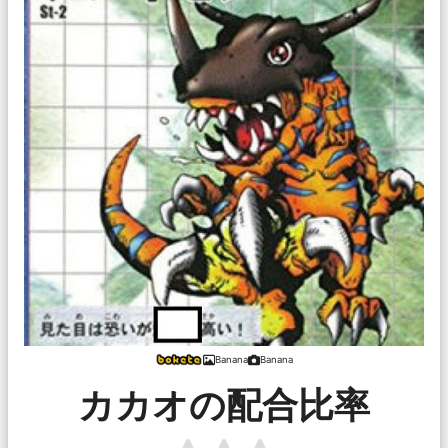
Banana
Banana
カカオの配合比率