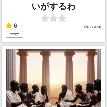
いがするわ
6
5年くらい前
カカオ