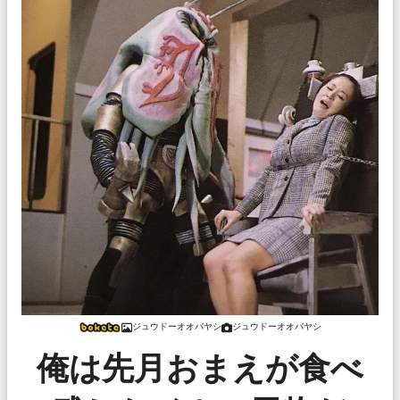
ジュウドーオオバヤシ
ジュウドーオオバヤシ
俺は先月おまえが食べ