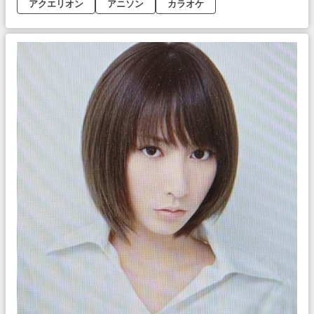
アクエリオン
アニソン
カラオケ