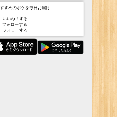
すすめのボケを毎日お届け
いいね！する
フォローする
フォローする