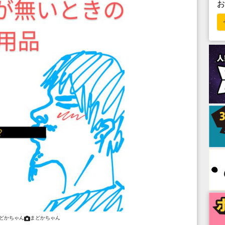
どかちゃん
まどかちゃん