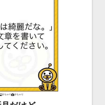
きちゃり
きちゃり