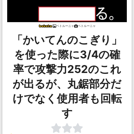
ペトルーニャ
ペトルーニャ
「かいてんのこぎり」
を使った際に3/4の確
率で攻撃力252のこれ
が出るが、丸鋸部分だ
けでなく使用者も回転
す