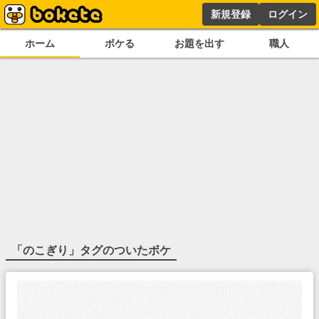
新規登録
ログイン
ホーム
ボケる
お題を出す
職人
「
のこぎり
」タグのついたボケ