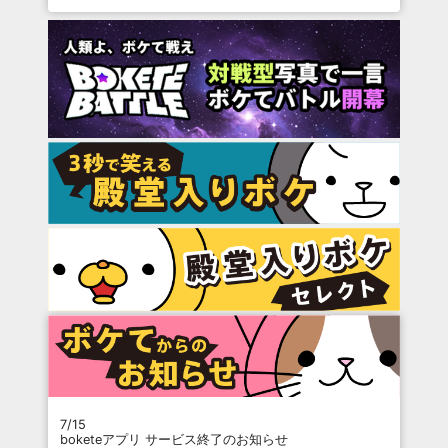
7/15
boketeアプリ サービス終了のお知らせ