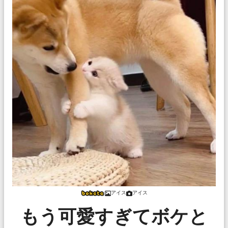
アイス
アイス
もう可愛すぎてボケと