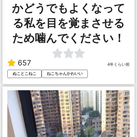
かどうでもよくなって
る私を目を覚まさせる
ため噛んでください！
657
4年くらい前
ぬことこねこ
ねこちゃんかわいい