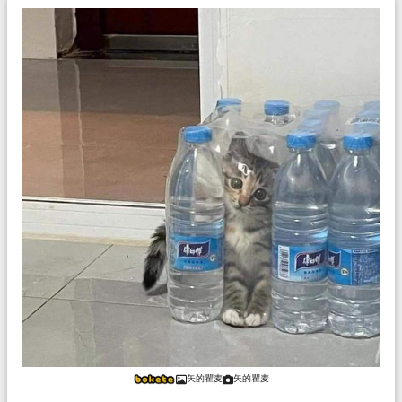
矢的瞿麦
矢的瞿麦