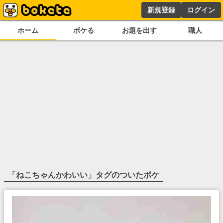
新規登録
ログイン
ホーム
ボケる
お題を出す
職人
「
ねこちゃんかわいい
」タグのついたボケ